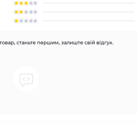
товар, станьте першим, залиште свій відгук.