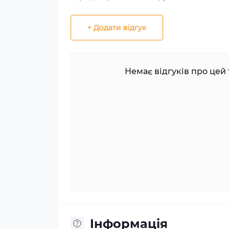
+ Додати відгук
Немає відгуків про цей 
Iнформація