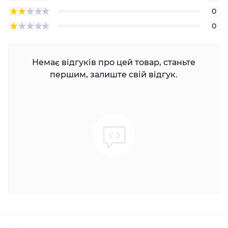
0
0
Немає відгуків про цей товар, станьте
першим, залиште свій відгук.