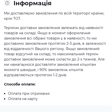
Iнформація
Ми доставляємо замовлення по всій території країни,
крім ТОТ.
Терміни доставки замовлення залежать від наявності
товарів на складі. Якщо в момент оформлення
замовлення всі обрані товари є в наявності, то ми
доставимо замовлення протягом 2-3 днів, в залежності
від віддаленості Вашого регіону. Якщо замовлений
товар відсутній на складі, то максимальний термін
доставки замовлення може скласти до 2-х тижнів. Але
ми намагаємося доставляти замовлення клієнтам
якомога швидше, і 90% замовлень клієнтів
відправляються протягом 1-2 днів.
Способи оплати:
Оплата при отриманні
Оплата на карту