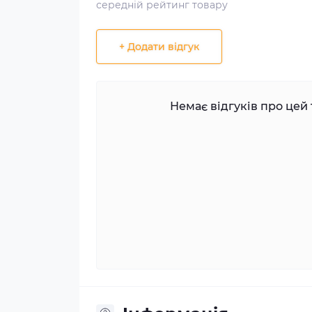
середній рейтинг товару
+ Додати відгук
Немає відгуків про цей 