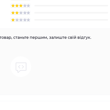
товар, станьте першим, залиште свій відгук.