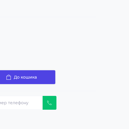
До кошика