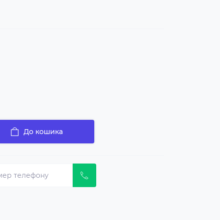
До кошика