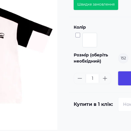
Швидке замовлення
Колір
Розмір (оберіть
152
необхідний)
Купити в 1 клік: