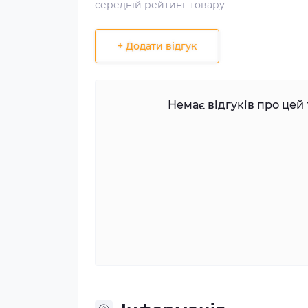
середній рейтинг товару
+ Додати відгук
Немає відгуків про цей 