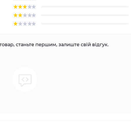
товар, станьте першим, залиште свій відгук.