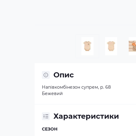
Опис
Напівкомбінезон супрем, р. 68
Бежевий
Характеристики
СЕЗОН