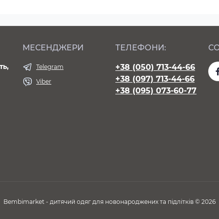
МЕСЕНДЖЕРИ
ТЕЛЕФОНИ:
СО
ть,
+38 (050) 713-44-66
Telegram
+38 (097) 713-44-66
Viber
+38 (095) 073-60-77
Bembimarket - дитячий одяг для новонароджених та підлітків © 2026