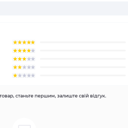
товар, станьте першим, залиште свій відгук.