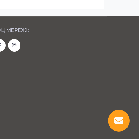
Ц МЕРЕЖІ: