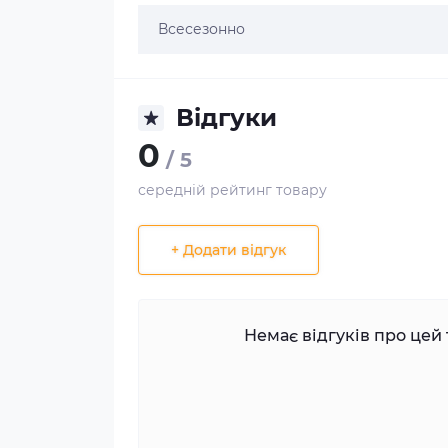
Всесезонно
Відгуки
0
/ 5
середній рейтинг товару
+ Додати відгук
Немає відгуків про цей 