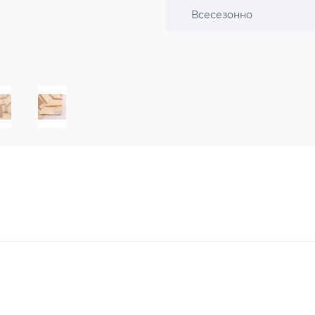
Всесезонно