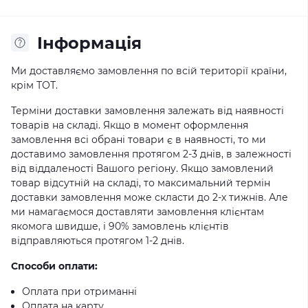
Iнформація
Ми доставляємо замовлення по всій території країни,
крім ТОТ.
Терміни доставки замовлення залежать від наявності
товарів на складі. Якщо в момент оформлення
замовлення всі обрані товари є в наявності, то ми
доставимо замовлення протягом 2-3 днів, в залежності
від віддаленості Вашого регіону. Якщо замовлений
товар відсутній на складі, то максимальний термін
доставки замовлення може скласти до 2-х тижнів. Але
ми намагаємося доставляти замовлення клієнтам
якомога швидше, і 90% замовлень клієнтів
відправляються протягом 1-2 днів.
Способи оплати:
Оплата при отриманні
Оплата на карту