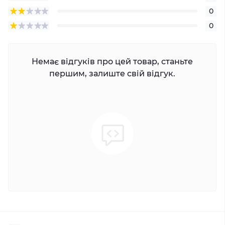
0
0
Немає відгуків про цей товар, станьте
першим, залиште свій відгук.