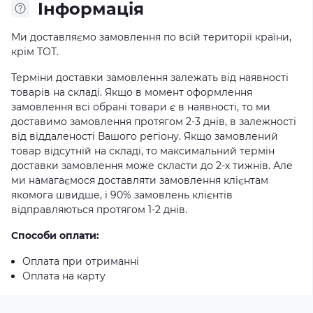
Iнформація
Ми доставляємо замовлення по всій території країни,
крім ТОТ.
Терміни доставки замовлення залежать від наявності
товарів на складі. Якщо в момент оформлення
замовлення всі обрані товари є в наявності, то ми
доставимо замовлення протягом 2-3 днів, в залежності
від віддаленості Вашого регіону. Якщо замовлений
товар відсутній на складі, то максимальний термін
доставки замовлення може скласти до 2-х тижнів. Але
ми намагаємося доставляти замовлення клієнтам
якомога швидше, і 90% замовлень клієнтів
відправляються протягом 1-2 днів.
Способи оплати:
Оплата при отриманні
Оплата на карту