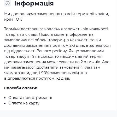
Iнформація
Ми доставляємо замовлення по всій території країни,
крім ТОТ.
Терміни доставки замовлення залежать від наявності
товарів на складі. Якщо в момент оформлення
замовлення всі обрані товари є в наявності, то ми
доставимо замовлення протягом 2-3 днів, в залежності
від віддаленості Вашого регіону. Якщо замовлений
товар відсутній на складі, то максимальний термін
доставки замовлення може скласти до 2-х тижнів. Але
ми намагаємося доставляти замовлення клієнтам
якомога швидше, і 90% замовлень клієнтів
відправляються протягом 1-2 днів.
Способи оплати:
Оплата при отриманні
Оплата на карту