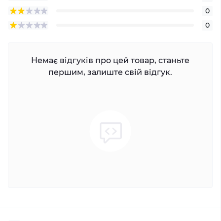
0
0
Немає відгуків про цей товар, станьте
першим, залиште свій відгук.