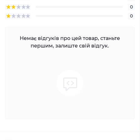
0
0
Немає відгуків про цей товар, станьте
першим, залиште свій відгук.