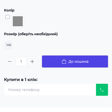
Колір
Розмір (оберіть необхідний)
146
До кошика
Купити в 1 клік: