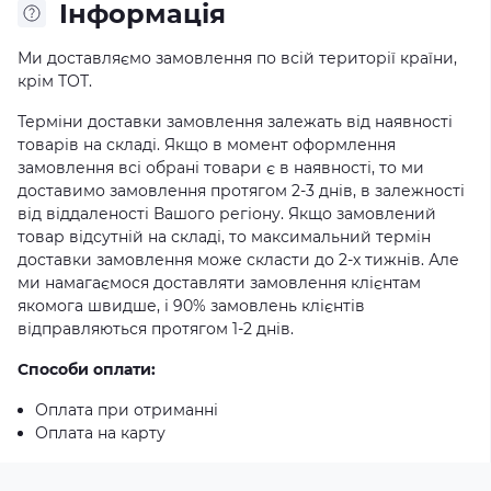
Iнформація
Ми доставляємо замовлення по всій території країни,
крім ТОТ.
Терміни доставки замовлення залежать від наявності
товарів на складі. Якщо в момент оформлення
замовлення всі обрані товари є в наявності, то ми
доставимо замовлення протягом 2-3 днів, в залежності
від віддаленості Вашого регіону. Якщо замовлений
товар відсутній на складі, то максимальний термін
доставки замовлення може скласти до 2-х тижнів. Але
ми намагаємося доставляти замовлення клієнтам
якомога швидше, і 90% замовлень клієнтів
відправляються протягом 1-2 днів.
Способи оплати:
Оплата при отриманні
Оплата на карту