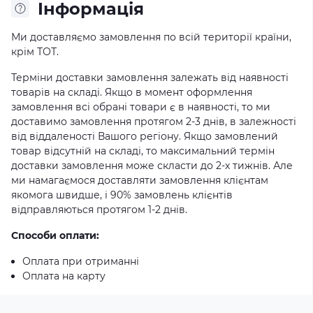
Iнформація
Ми доставляємо замовлення по всій території країни,
крім ТОТ.
Терміни доставки замовлення залежать від наявності
товарів на складі. Якщо в момент оформлення
замовлення всі обрані товари є в наявності, то ми
доставимо замовлення протягом 2-3 днів, в залежності
від віддаленості Вашого регіону. Якщо замовлений
товар відсутній на складі, то максимальний термін
доставки замовлення може скласти до 2-х тижнів. Але
ми намагаємося доставляти замовлення клієнтам
якомога швидше, і 90% замовлень клієнтів
відправляються протягом 1-2 днів.
Способи оплати:
Оплата при отриманні
Оплата на карту