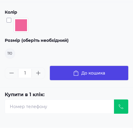
Колір
Розмір (оберіть необхідний)
110
До кошика
Купити в 1 клік: