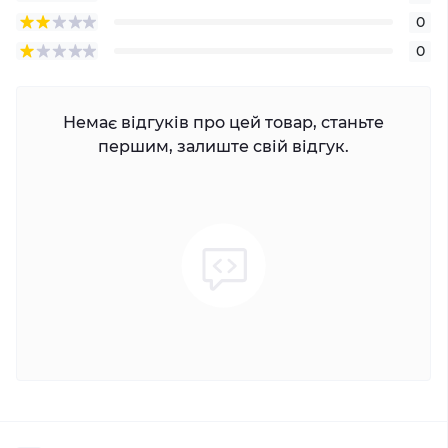
0
0
Немає відгуків про цей товар, станьте
першим, залиште свій відгук.