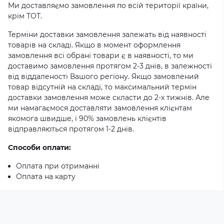
Ми доставляємо замовлення по всій території країни,
крім ТОТ.
Терміни доставки замовлення залежать від наявності
товарів на складі. Якщо в момент оформлення
замовлення всі обрані товари є в наявності, то ми
доставимо замовлення протягом 2-3 днів, в залежності
від віддаленості Вашого регіону. Якщо замовлений
товар відсутній на складі, то максимальний термін
доставки замовлення може скласти до 2-х тижнів. Але
ми намагаємося доставляти замовлення клієнтам
якомога швидше, і 90% замовлень клієнтів
відправляються протягом 1-2 днів.
Способи оплати:
Оплата при отриманні
Оплата на карту