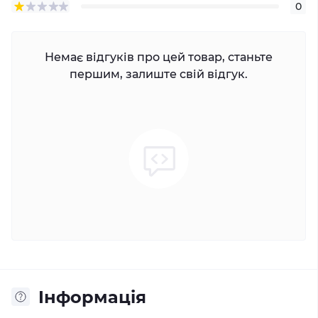
0
Немає відгуків про цей товар, станьте
першим, залиште свій відгук.
Iнформація