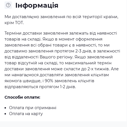
Iнформація
Ми доставляємо замовлення по всій території країни,
крім ТОТ.
Терміни доставки замовлення залежать від наявності
товарів на складі. Якщо в момент оформлення
замовлення всі обрані товари є в наявності, то ми
доставимо замовлення протягом 2-3 днів, в залежності
від віддаленості Вашого регіону. Якщо замовлений
товар відсутній на складі, то максимальний термін
доставки замовлення може скласти до 2-х тижнів. Але
ми намагаємося доставляти замовлення клієнтам
якомога швидше, і 90% замовлень клієнтів
відправляються протягом 1-2 днів.
Способи оплати:
Оплата при отриманні
Оплата на карту