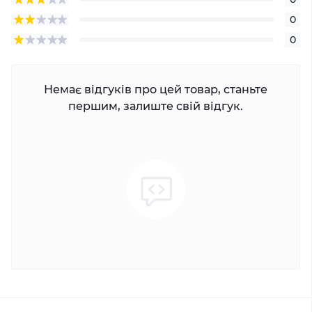
0
0
Немає відгуків про цей товар, станьте
першим, залиште свій відгук.