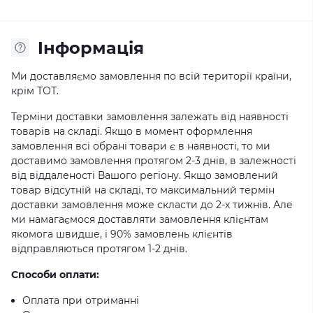
Iнформація
Ми доставляємо замовлення по всій території країни,
крім ТОТ.
Терміни доставки замовлення залежать від наявності
товарів на складі. Якщо в момент оформлення
замовлення всі обрані товари є в наявності, то ми
доставимо замовлення протягом 2-3 днів, в залежності
від віддаленості Вашого регіону. Якщо замовлений
товар відсутній на складі, то максимальний термін
доставки замовлення може скласти до 2-х тижнів. Але
ми намагаємося доставляти замовлення клієнтам
якомога швидше, і 90% замовлень клієнтів
відправляються протягом 1-2 днів.
Способи оплати:
Оплата при отриманні