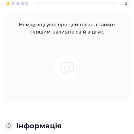
0
Немає відгуків про цей товар, станьте
першим, залиште свій відгук.
Iнформація