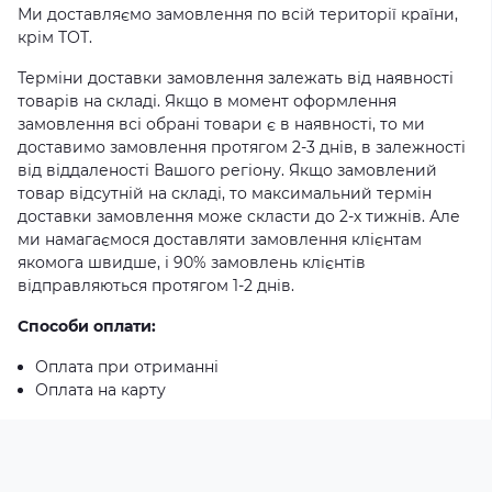
Ми доставляємо замовлення по всій території країни,
крім ТОТ.
Терміни доставки замовлення залежать від наявності
товарів на складі. Якщо в момент оформлення
замовлення всі обрані товари є в наявності, то ми
доставимо замовлення протягом 2-3 днів, в залежності
від віддаленості Вашого регіону. Якщо замовлений
товар відсутній на складі, то максимальний термін
доставки замовлення може скласти до 2-х тижнів. Але
ми намагаємося доставляти замовлення клієнтам
якомога швидше, і 90% замовлень клієнтів
відправляються протягом 1-2 днів.
Способи оплати:
Оплата при отриманні
Оплата на карту