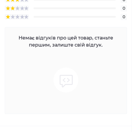
0
0
Немає відгуків про цей товар, станьте
першим, залиште свій відгук.